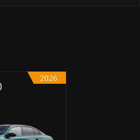
2026
0