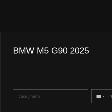
BMW M5 G90 2025
+4