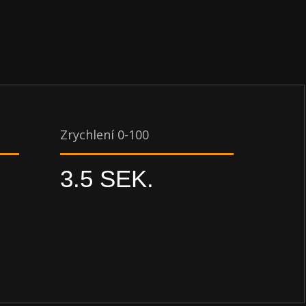
Zrychlení 0-100
3.5 SEK.