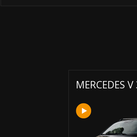
MERCEDES V