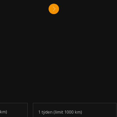
 km)
1 týden (limit 1000 km)