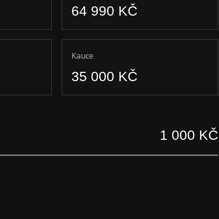
64 990 KČ
Kauce
35 000 KČ
1 000 KČ