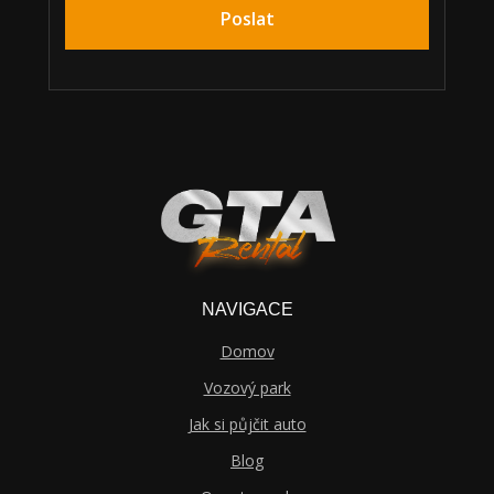
Poslat
NAVIGACE
Domov
Vozový park
Jak si půjčit auto
Blog