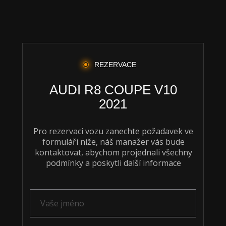
REZERVACE
AUDI R8 COUPE V10
2021
Pro rezervaci vozu zanechte požadavek ve
formuláři níže, náš manažer vás bude
kontaktovat, abychom projednali všechny
podmínky a poskytli další informace