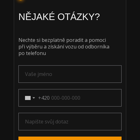
NĚJAKÉ OTÁZKY?
Nechte si bezplatně poradit a pomoci
při výběru a získání vozu od odborníka
po telefonu
+420