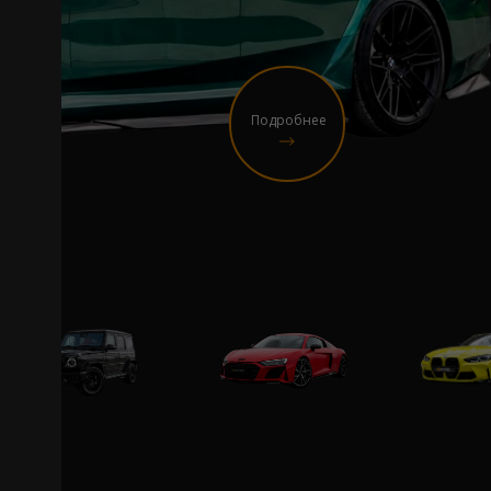
Подробнее