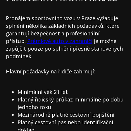
Pronájem sportovního vozu v Praze vyžaduje
splnění několika základních požadavků, které
garantují bezpečnost a profesionální
přístup.
Prémiové auto v zahraničí
je možné
zapůjčit pouze po splnění přesně stanovených
podmínek.
Hlavní požadavky na řidiče zahrnují:
Minimální věk 21 let
Platný řidičský průkaz minimálně po dobu
jednoho roku
Mezinárodně platné cestovní pojištění
Platný cestovní pas nebo identifikační
doklad