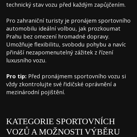
technický stav vozu před každým zapůjčením.
Pro zahraniční turisty je pronájem sportovního
automobilu ideální volbou, jak prozkoumat
Prahu bez omezení hromadné dopravy.
Umožňuje flexibilitu, svobodu pohybu a navíc
přináší nezapomenutelný zážitek z řízení
luxusního vozu.
Pro tip:
Před pronájmem sportovního vozu si
vždy zkontrolujte své řidičské oprávnění a
mezinárodní pojištění.
KATEGORIE SPORTOVNÍCH
VOZŮ A MOŽNOSTI VÝBĚRU