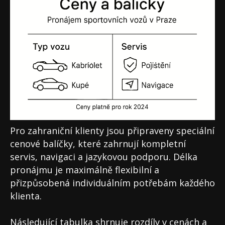
Pro zahraniční klienty jsou připraveny speciální
cenové balíčky, které zahrnují kompletní
servis, navigaci a jazykovou podporu. Délka
pronájmu je maximálně flexibilní a
přizpůsobená individuálním potřebám každého
klienta.
Následující tabulka shrnuje rozdíly v cenách a