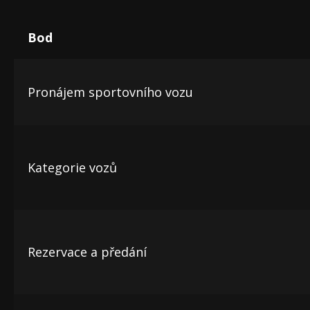
Bod
Pronájem sportovního vozu
Kategorie vozů
Rezervace a předání