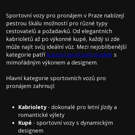
Sportovní vozy pro pronájem v Praze nabízejí
pestrou škálu možností pro různé typy
cestovatelů a požadavků. Od elegantních
kabrioletů až po výkonné kupé, každý si zde
může najít svůj ideální vůz. Mezi nejoblíbenější
kategorie patří
luxusní sportovní modely
s
mimořádným výkonem a designem.
Hlavní kategorie sportovních vozů pro
pronájem zahrnují:
Kabriolety
- dokonalé pro letní jízdy a
romantické výlety
Kupé
- sportovní vozy s dynamickým
designem