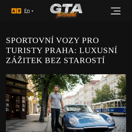
En
SPORTOVNÍ VOZY PRO
TURISTY PRAHA: LUXUSNÍ
ZÁŽITEK BEZ STAROSTÍ