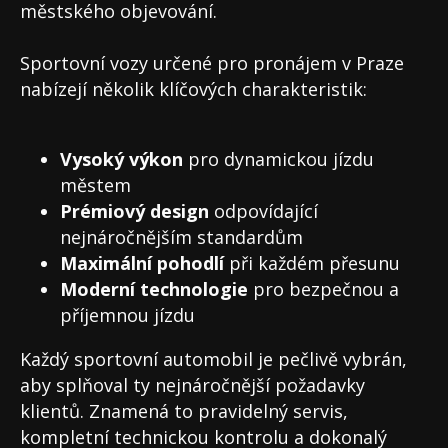
městského objevování.
Sportovní vozy určené pro pronájem v Praze
nabízejí několik klíčových charakteristik:
Vysoký výkon
pro dynamickou jízdu
městem
Prémiový design
odpovídající
nejnáročnějším standardům
Maximální pohodlí
při každém přesunu
Moderní technologie
pro bezpečnou a
příjemnou jízdu
Každý sportovní automobil je pečlivě vybrán,
aby splňoval ty nejnáročnější požadavky
klientů. Znamená to pravidelný servis,
kompletní technickou kontrolu a dokonalý